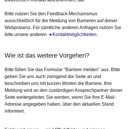
Bitte nutzen Sie den Feedback-Mechanismus
ausschließlich für die Meldung von Barrieren auf dieser
Webpräsenz. Für sämtliche anderen Anfragen nutzen Sie
bitte unsere anderen
Öffnet sich in einem neuen Fenster
Kontaktmöglichkeiten
.
Wie ist das weitere Vorgehen?
Bitte füllen Sie das Formular "Barriere melden" aus. Bitte
geben Sie uns auch zwingend die Seite an und
beschreiben uns mit kurzen Worten die Barriere. Ihre
Meldung wird an den zuständigen Ansprechpartner dieser
Seite weitergeleitet. Sie werden, wenn Sie Ihre E-Mail-
Adresse angegeben haben, über den aktuellen Stand
informiert.