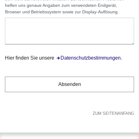
helfen uns genaue Angaben zum verwendeten Endgerät,
Browser und Betriebssystem sowie zur Display-Auflösung.
Hier finden Sie unsere
Öffnet sich in einem neuen Fenster
Datenschutzbestimmungen
.
ZUM SEITENANFANG