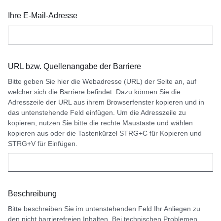
Ihre E-Mail-Adresse
URL bzw. Quellenangabe der Barriere
Bitte geben Sie hier die Webadresse (URL) der Seite an, auf
welcher sich die Barriere befindet. Dazu können Sie die
Adresszeile der URL aus ihrem Browserfenster kopieren und in
das untenstehende Feld einfügen. Um die Adresszeile zu
kopieren, nutzen Sie bitte die rechte Maustaste und wählen
kopieren aus oder die Tastenkürzel STRG+C für Kopieren und
STRG+V für Einfügen.
Beschreibung
Bitte beschreiben Sie im untenstehenden Feld Ihr Anliegen zu
den nicht barrierefreien Inhalten. Bei technischen Problemen