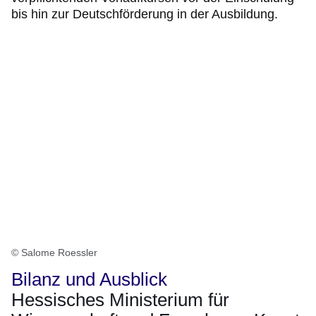
bis hin zur Deutschförderung in der Ausbildung.
© Salome Roessler
Bilanz und Ausblick
Hessisches Ministerium für