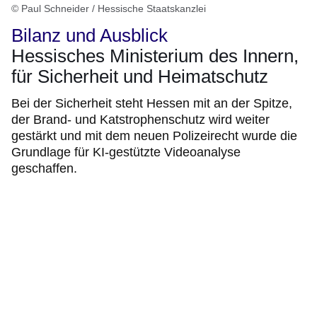
© Paul Schneider / Hessische Staatskanzlei
Bilanz und Ausblick
Hessisches Ministerium des Innern,
für Sicherheit und Heimatschutz
Bei der Sicherheit steht Hessen mit an der Spitze,
der Brand- und Katstrophenschutz wird weiter
gestärkt und mit dem neuen Polizeirecht wurde die
Grundlage für KI-gestützte Videoanalyse
geschaffen.