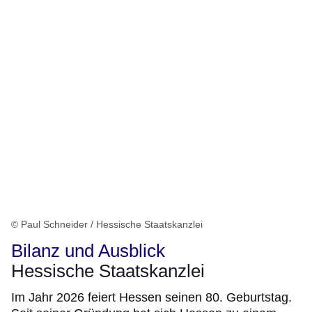
© Paul Schneider / Hessische Staatskanzlei
Bilanz und Ausblick
Hessische Staatskanzlei
Im Jahr 2026 feiert Hessen seinen 80. Geburtstag.