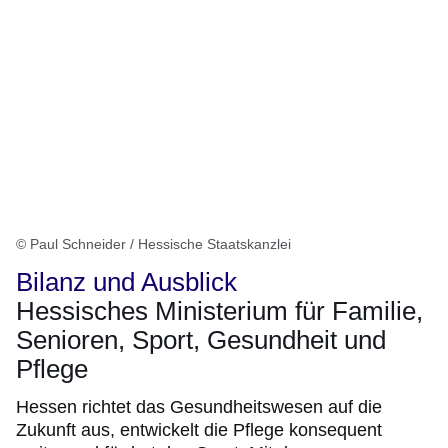
© Paul Schneider / Hessische Staatskanzlei
Bilanz und Ausblick
Hessisches Ministerium für Familie,
Senioren, Sport, Gesundheit und
Pflege
Hessen richtet das Gesundheitswesen auf die
Zukunft aus, entwickelt die Pflege konsequent