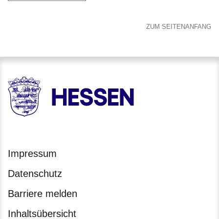
ZUM SEITENANFANG
HESSEN - Hessische Landesregierung
Impressum
Datenschutz
Barriere melden
Inhaltsübersicht