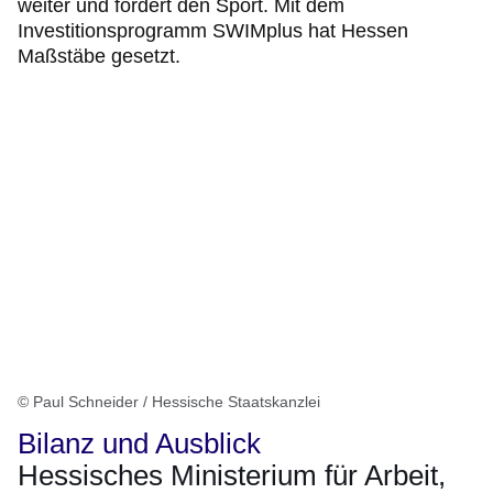
weiter und fördert den Sport. Mit dem
Investitionsprogramm SWIMplus hat Hessen
Maßstäbe gesetzt.
© Paul Schneider / Hessische Staatskanzlei
Bilanz und Ausblick
Hessisches Ministerium für Arbeit,