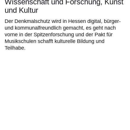
Wissenschaft und Forschung, Kunst
und Kultur
Der Denkmalschutz wird in Hessen digital, bürger-
und kommunalfreundlich gemacht, es geht nach
vorne in der Spitzenforschung und der Pakt für
Musikschulen schafft kulturelle Bildung und
Teilhabe.