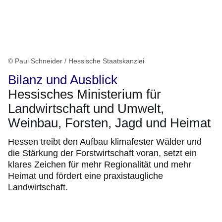
© Paul Schneider / Hessische Staatskanzlei
Bilanz und Ausblick
Hessisches Ministerium für
Landwirtschaft und Umwelt,
Weinbau, Forsten, Jagd und Heimat
Hessen treibt den Aufbau klimafester Wälder und
die Stärkung der Forstwirtschaft voran, setzt ein
klares Zeichen für mehr Regionalität und mehr
Heimat und fördert eine praxistaugliche
Landwirtschaft.