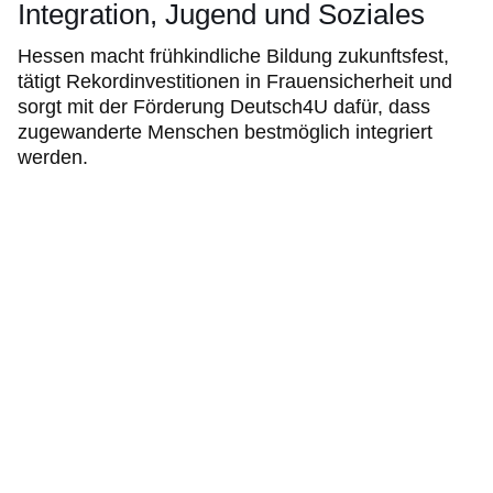
Integration, Jugend und Soziales
Hessen macht frühkindliche Bildung zukunftsfest,
tätigt Rekordinvestitionen in Frauensicherheit und
sorgt mit der Förderung Deutsch4U dafür, dass
zugewanderte Menschen bestmöglich integriert
werden.