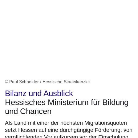
© Paul Schneider / Hessische Staatskanzlei
Bilanz und Ausblick
Hessisches Ministerium für Bildung
und Chancen
Als Land mit einer der höchsten Migrationsquoten
setzt Hessen auf eine durchgängige Förderung: von
verpflichtenden Vorlaufkursen vor der Einschulung