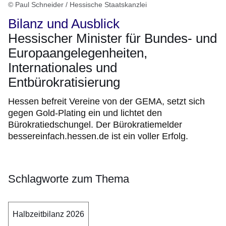
© Paul Schneider / Hessische Staatskanzlei
Bilanz und Ausblick
Hessischer Minister für Bundes- und
Europaangelegenheiten,
Internationales und
Entbürokratisierung
Hessen befreit Vereine von der GEMA, setzt sich
gegen Gold-Plating ein und lichtet den
Bürokratiedschungel. Der Bürokratiemelder
bessereinfach.hessen.de ist ein voller Erfolg.
Schlagworte zum Thema
Halbzeitbilanz 2026