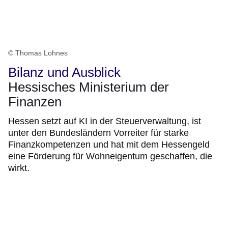
© Thomas Lohnes
Bilanz und Ausblick
Hessisches Ministerium der
Finanzen
Hessen setzt auf KI in der Steuerverwaltung, ist
unter den Bundesländern Vorreiter für starke
Finanzkompetenzen und hat mit dem Hessengeld
eine Förderung für Wohneigentum geschaffen, die
wirkt.