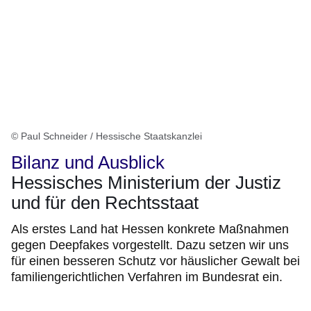
© Paul Schneider / Hessische Staatskanzlei
Bilanz und Ausblick
Hessisches Ministerium der Justiz
und für den Rechtsstaat
Als erstes Land hat Hessen konkrete Maßnahmen
gegen Deepfakes vorgestellt. Dazu setzen wir uns
für einen besseren Schutz vor häuslicher Gewalt bei
familiengerichtlichen Verfahren im Bundesrat ein.