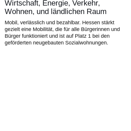
Wirtschaft, Energie, Verkehr,
Wohnen, und ländlichen Raum
Mobil, verlässlich und bezahlbar. Hessen stärkt
gezielt eine Mobilität, die für alle Bürgerinnen und
Bürger funktioniert und ist auf Platz 1 bei den
geförderten neugebauten Sozialwohnungen.