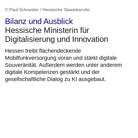
© Paul Schneider / Hessische Staatskanzlei
Bilanz und Ausblick
Hessische Ministerin für
Digitalisierung und Innovation
Hessen treibt flächendeckende
Mobilfunkversorgung voran und stärkt digitale
Souveränität. Außerdem werden unter anderem
digitale Kompetenzen gestärkt und der
gesellschaftliche Dialog zu KI ausgebaut.