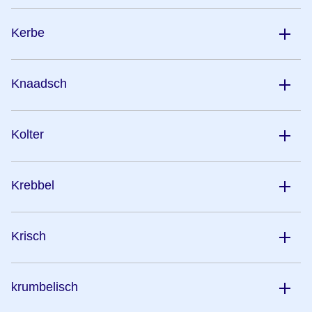
Kerbe
Knaadsch
Kolter
Krebbel
Krisch
krumbelisch