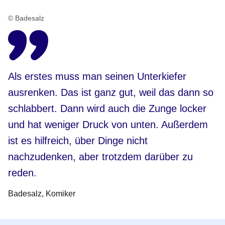
© Badesalz
Als erstes muss man seinen Unterkiefer
ausrenken. Das ist ganz gut, weil das dann so
schlabbert. Dann wird auch die Zunge locker
und hat weniger Druck von unten. Außerdem
ist es hilfreich, über Dinge nicht
nachzudenken, aber trotzdem darüber zu
reden.
Badesalz
Komiker