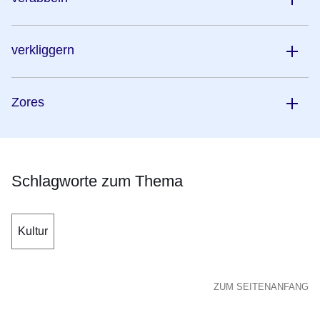
verkliggern
Zores
Schlagworte zum Thema
Kultur
ZUM SEITENANFANG