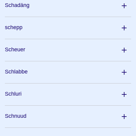
Schadäng
schepp
Scheuer
Schlabbe
Schluri
Schnuud