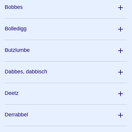
Bobbes
Bolledigg
Butzlumbe
Dabbes, dabbisch
Deetz
Derrabbel