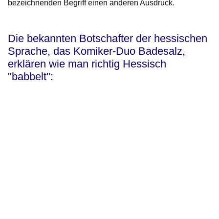
bezeichnenden Begriff einen anderen Ausdruck.
Die bekannten Botschafter der hessischen
Sprache, das Komiker-Duo Badesalz,
erklären wie man richtig Hessisch
"babbelt":