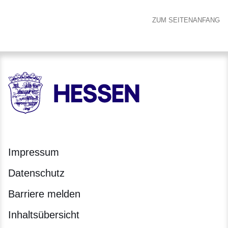
ZUM SEITENANFANG
HESSEN - Hessische Landesregierung
Impressum
Datenschutz
Barriere melden
Inhaltsübersicht