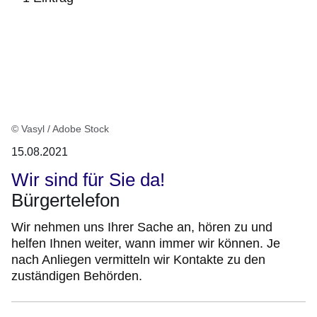
:1
Ergebnis
© Vasyl / Adobe Stock
15.08.2021
Wir sind für Sie da!
Bürgertelefon
Wir nehmen uns Ihrer Sache an, hören zu und
helfen Ihnen weiter, wann immer wir können. Je
nach Anliegen vermitteln wir Kontakte zu den
zuständigen Behörden.