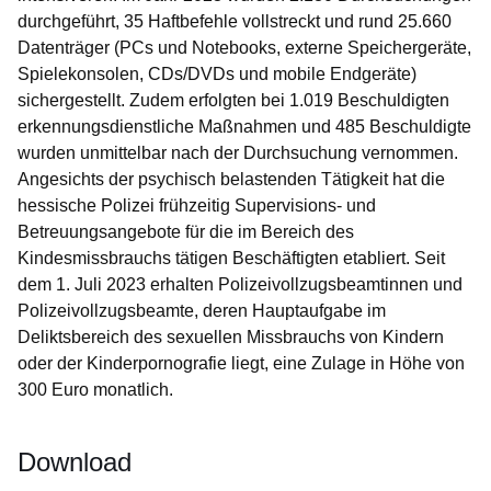
durchgeführt, 35 Haftbefehle vollstreckt und rund 25.660
Datenträger (PCs und Notebooks, externe Speichergeräte,
Spielekonsolen, CDs/DVDs und mobile Endgeräte)
sichergestellt. Zudem erfolgten bei 1.019 Beschuldigten
erkennungsdienstliche Maßnahmen und 485 Beschuldigte
wurden unmittelbar nach der Durchsuchung vernommen.
Angesichts der psychisch belastenden Tätigkeit hat die
hessische Polizei frühzeitig Supervisions- und
Betreuungsangebote für die im Bereich des
Kindesmissbrauchs tätigen Beschäftigten etabliert. Seit
dem 1. Juli 2023 erhalten Polizeivollzugsbeamtinnen und
Polizeivollzugsbeamte, deren Hauptaufgabe im
Deliktsbereich des sexuellen Missbrauchs von Kindern
oder der Kinderpornografie liegt, eine Zulage in Höhe von
300 Euro monatlich.
Download