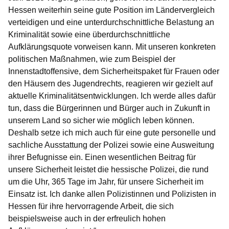
Hessen weiterhin seine gute Position im Ländervergleich
verteidigen und eine unterdurchschnittliche Belastung an
Kriminalität sowie eine überdurchschnittliche
Aufklärungsquote vorweisen kann. Mit unseren konkreten
politischen Maßnahmen, wie zum Beispiel der
Innenstadtoffensive, dem Sicherheitspaket für Frauen oder
den Häusern des Jugendrechts, reagieren wir gezielt auf
aktuelle Kriminalitätsentwicklungen. Ich werde alles dafür
tun, dass die Bürgerinnen und Bürger auch in Zukunft in
unserem Land so sicher wie möglich leben können.
Deshalb setze ich mich auch für eine gute personelle und
sachliche Ausstattung der Polizei sowie eine Ausweitung
ihrer Befugnisse ein. Einen wesentlichen Beitrag für
unsere Sicherheit leistet die hessische Polizei, die rund
um die Uhr, 365 Tage im Jahr, für unsere Sicherheit im
Einsatz ist. Ich danke allen Polizistinnen und Polizisten in
Hessen für ihre hervorragende Arbeit, die sich
beispielsweise auch in der erfreulich hohen