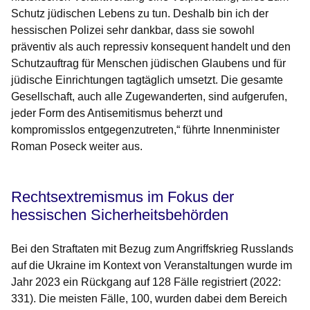
Schutz jüdischen Lebens zu tun. Deshalb bin ich der
hessischen Polizei sehr dankbar, dass sie sowohl
präventiv als auch repressiv konsequent handelt und den
Schutzauftrag für Menschen jüdischen Glaubens und für
jüdische Einrichtungen tagtäglich umsetzt. Die gesamte
Gesellschaft, auch alle Zugewanderten, sind aufgerufen,
jeder Form des Antisemitismus beherzt und
kompromisslos entgegenzutreten,“ führte Innenminister
Roman Poseck weiter aus.
Rechtsextremismus im Fokus der
hessischen Sicherheitsbehörden
Bei den Straftaten mit Bezug zum Angriffskrieg Russlands
auf die Ukraine im Kontext von Veranstaltungen wurde im
Jahr 2023 ein Rückgang auf 128 Fälle registriert (2022:
331). Die meisten Fälle, 100, wurden dabei dem Bereich