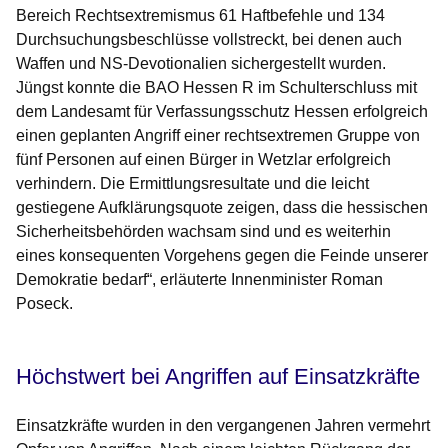
Bereich Rechtsextremismus 61 Haftbefehle und 134
Durchsuchungsbeschlüsse vollstreckt, bei denen auch
Waffen und NS-Devotionalien sichergestellt wurden.
Jüngst konnte die BAO Hessen R im Schulterschluss mit
dem Landesamt für Verfassungsschutz Hessen erfolgreich
einen geplanten Angriff einer rechtsextremen Gruppe von
fünf Personen auf einen Bürger in Wetzlar erfolgreich
verhindern. Die Ermittlungsresultate und die leicht
gestiegene Aufklärungsquote zeigen, dass die hessischen
Sicherheitsbehörden wachsam sind und es weiterhin
eines konsequenten Vorgehens gegen die Feinde unserer
Demokratie bedarf“, erläuterte Innenminister Roman
Poseck.
Höchstwert bei Angriffen auf Einsatzkräfte
Einsatzkräfte wurden in den vergangenen Jahren vermehrt