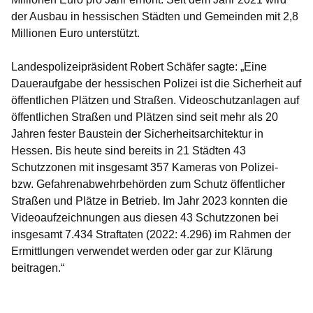
der Ausbau in hessischen Städten und Gemeinden mit 2,8
Millionen Euro unterstützt.
Landespolizeipräsident Robert Schäfer sagte: „Eine
Daueraufgabe der hessischen Polizei ist die Sicherheit auf
öffentlichen Plätzen und Straßen. Videoschutzanlagen auf
öffentlichen Straßen und Plätzen sind seit mehr als 20
Jahren fester Baustein der Sicherheitsarchitektur in
Hessen. Bis heute sind bereits in 21 Städten 43
Schutzzonen mit insgesamt 357 Kameras von Polizei-
bzw. Gefahrenabwehrbehörden zum Schutz öffentlicher
Straßen und Plätze in Betrieb. Im Jahr 2023 konnten die
Videoaufzeichnungen aus diesen 43 Schutzzonen bei
insgesamt 7.434 Straftaten (2022: 4.296) im Rahmen der
Ermittlungen verwendet werden oder gar zur Klärung
beitragen.“