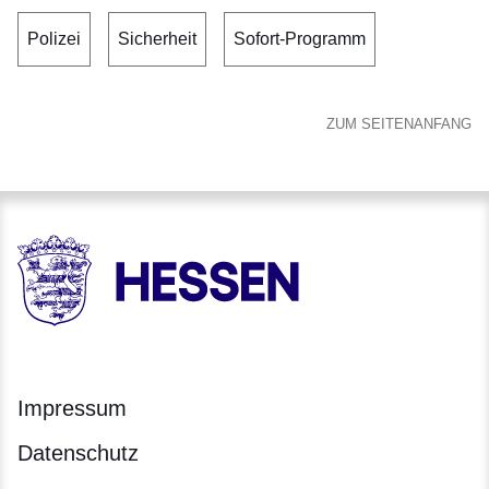
Polizei
Sicherheit
Sofort-Programm
ZUM SEITENANFANG
HESSEN - Hessische Landesregierung
Impressum
Datenschutz