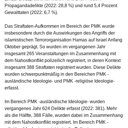
Propagandadelikte (2022: 28,8 %) und rund 5,4 Prozent
Gewalttaten (2022: 6,7 %).
Das Straftaten-Aufkommen im Bereich der PMK wurde
insbesondere durch die Auswirkungen des Angriffs der
islamistischen Terrororganisation Hamas auf Israel Anfang
Oktober geprägt. So wurden im vergangenen Jahr
insgesamt 265 Veranstaltungen im Zusammenhang mit
dem Nahostkonflikt polizeilich registriert, in deren Kontext
insgesamt 388 Straftaten registriert wurden. Diese Delikte
wurden schwerpunktmäßig in den Bereichen PMK -
ausländische Ideologie- und PMK -religiöse Ideologie-
erfasst.
Im Bereich PMK -ausländische Ideologie- wurden
vergangenes Jahr 624 Delikte erfasst (2022: 381). Mehr
als die Hälfte, 388 Fälle, wurden dabei im Zusammenhang
mit dem Nahostkonflikt registriert. Im Bereich PMK -