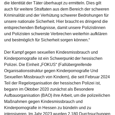
die Identität der Täter überhaupt zu ermitteln. Dies gilt
auch für weitere Straftaten aus dem Bereich der schweren
Kriminalität und der Verhütung schwerer Bedrohungen für
unsere nationale Sicherheit. Hier braucht es dringend die
entsprechenden Befugnisse, damit unsere Polizistinnen
und Polizisten schwerste Verbrechen weiterhin aufklären
und bestmöglich für Sicherheit sorgen können.“
Der Kampf gegen sexuellen Kindesmissbrauch und
Kinderpornografie ist ein Schwerpunkt der hessischen
Polizei. Die Einheit „FOKUS“ (Fallübergreifende
Organisationsstruktur gegen Kinderpornografie Und
Sexuellen Missbrauch von Kindern), die seit Februar 2024
Teil der Regelorganisation der hessischen Polizei ist,
begann im Oktober 2020 zunächst als Besondere
Aufbauorganisation (BAO) ihre Arbeit, um die polizeilichen
Maßnahmen gegen Kindesmissbrauch und
Kinderpornografie in Hessen zu bündeln und zu
intensiveren. Im Jahr 2023 wurden 2.180 Durchsuchungen