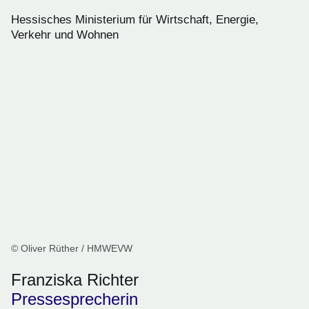
Hessisches Ministerium für Wirtschaft, Energie,
Verkehr und Wohnen
© Oliver Rüther / HMWEVW
Franziska Richter
Pressesprecherin