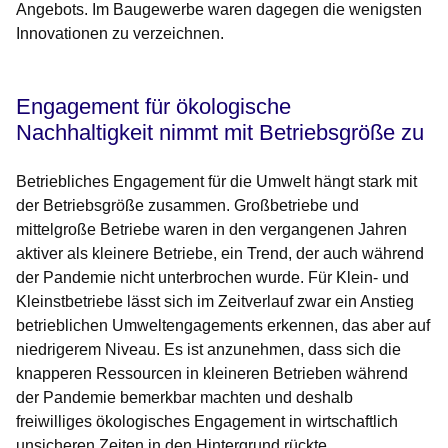
Angebots. Im Baugewerbe waren dagegen die wenigsten
Innovationen zu verzeichnen.
Engagement für ökologische
Nachhaltigkeit nimmt mit Betriebsgröße zu
Betriebliches Engagement für die Umwelt hängt stark mit
der Betriebsgröße zusammen. Großbetriebe und
mittelgroße Betriebe waren in den vergangenen Jahren
aktiver als kleinere Betriebe, ein Trend, der auch während
der Pandemie nicht unterbrochen wurde. Für Klein- und
Kleinstbetriebe lässt sich im Zeitverlauf zwar ein Anstieg
betrieblichen Umweltengagements erkennen, das aber auf
niedrigerem Niveau. Es ist anzunehmen, dass sich die
knapperen Ressourcen in kleineren Betrieben während
der Pandemie bemerkbar machten und deshalb
freiwilliges ökologisches Engagement in wirtschaftlich
unsicheren Zeiten in den Hintergrund rückte.