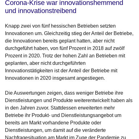
Corona-Krise war innovationshemmend
und innovationstreibend
Knapp zwei von fünf hessischen Betrieben setzten
Innovationen um. Gleichzeitig stieg der Anteil der Betriebe,
die Innovationen bereits geplant hatten, aber nicht
durchgeführt haben, von fünf Prozent in 2018 auf zwölf
Prozent in 2020. Trotz der hohen Zahl an Betrieben mit
geplanten, aber nicht durchgeführten
Innovationstätigkeiten ist der Anteil der Betriebe mit
Innovationen in 2020 insgesamt angestiegen.
Die Auswertungen zeigen, dass weniger Betriebe ihre
Dienstleistungen und Produkte weiterentwickelt haben als
in den Jahren zuvor. Stattdessen erweiterten mehr
Betriebe ihr Produkt- und Dienstleistungsangebot um
bereits am Markt vorhandene Produkte oder
Dienstleistungen, um damit auf die veränderte
Nachfragesituation am Markt im Zuge der Pandemie zu