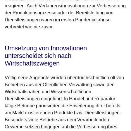
reagieren. Auch Verfahrensinnovationen zur Verbesserung
der Produktionsprozesse oder der Bereitstellung von
Dienstleistungen waren im ersten Pandemiejahr so
verbreitet wie nie zuvor.
Umsetzung von Innovationen
unterscheidet sich nach
Wirtschaftszweigen
Völlig neue Angebote wurden überdurchschnittlich oft von
Betrieben aus der Öffentlichen Verwaltung sowie den
Wirtschaftsnahen und Wissenschaftlichen
Dienstleistungen eingeführt. In Handel und Reparatur
tätige Betriebe priorisierten die Erweiterung ihrer bereits
am Markt existierenden Produkte bzw. Dienstleistungen.
Besonders viele Betriebe aus dem Verarbeitenden
Gewerbe setzten hingegen auf die Verbesserung ihres