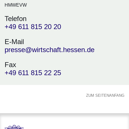
HMWEVW
Telefon
+49 611 815 20 20
E-Mail
presse@wirtschaft.hessen.de
Fax
+49 611 815 22 25
ZUM SEITENANFANG