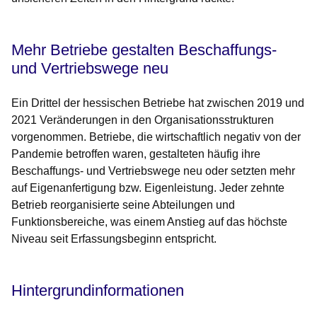
Mehr Betriebe gestalten Beschaffungs-
und Vertriebswege neu
Ein Drittel der hessischen Betriebe hat zwischen 2019 und
2021 Veränderungen in den Organisationsstrukturen
vorgenommen. Betriebe, die wirtschaftlich negativ von der
Pandemie betroffen waren, gestalteten häufig ihre
Beschaffungs- und Vertriebswege neu oder setzten mehr
auf Eigenanfertigung bzw. Eigenleistung. Jeder zehnte
Betrieb reorganisierte seine Abteilungen und
Funktionsbereiche, was einem Anstieg auf das höchste
Niveau seit Erfassungsbeginn entspricht.
Hintergrundinformationen