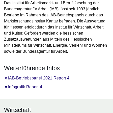
Das Institut für Arbeitsmarkt- und Berufsforschung der
Bundesagentur für Arbeit (IAB) lässt seit 1993 jährlich
Betriebe im Rahmen des IAB-Betriebspanels durch das
Marktforschungsinstitut Kantar befragen. Die Auswertung
für Hessen erfolgt durch das Institut für Wirtschaft, Arbeit
und Kultur. Gefördert werden die hessischen
Zusatzauswertungen aus Mitteln des Hessischen
Ministeriums für Wirtschaft, Energie, Verkehr und Wohnen
sowie der Bundesagentur für Arbeit.
Weiterführende Infos
Öffnet sich in einem neuen Fenster
IAB-Betriebspanel 2021 Report 4
Öffnet sich in einem neuen Fenster
Infografik Report 4
Wirtschaft